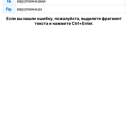
Тв.
европеянками
Пр.
европеянках
Если вы нашли ошибку, пожалуйста, выделите фрагмент
текста и нажмите Ctrl+Enter.