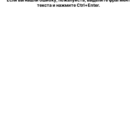
текста и нажмите Ctrl+Enter.