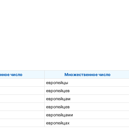
нное число
Множественное число
европейцы
европейцев
европейцам
европейцев
европейцами
европейцах