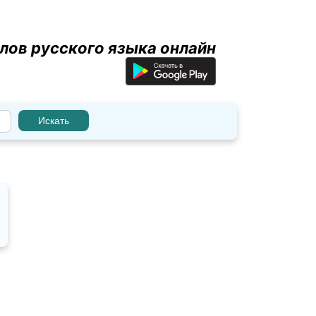
лов русского языка онлайн