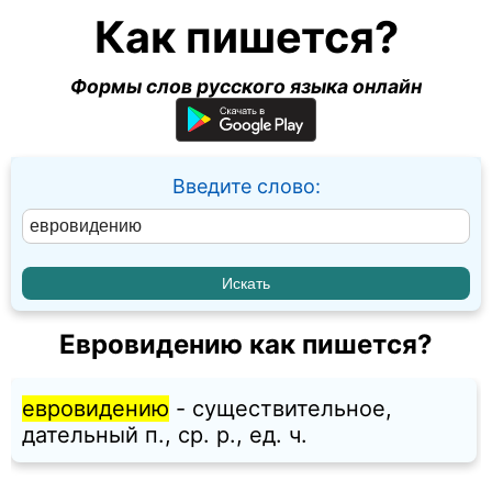
Как пишется?
Формы слов русского языка онлайн
Введите слово:
Евровидению как пишется?
евровидению
- существительное,
дательный п., ср. p., ед. ч.