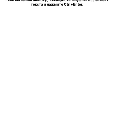
текста и нажмите Ctrl+Enter.