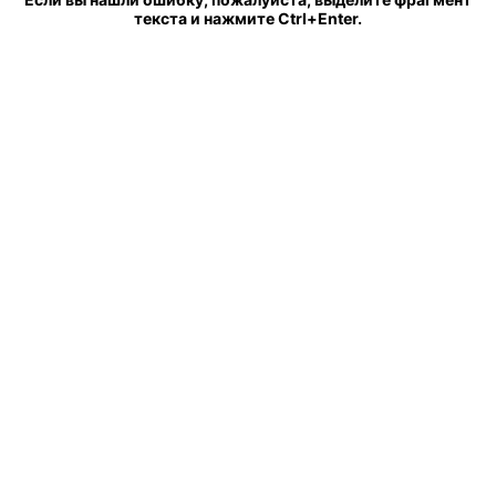
текста и нажмите Ctrl+Enter.