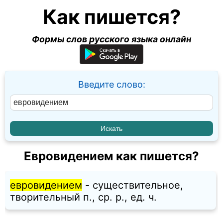
Как пишется?
Формы слов русского языка онлайн
Введите слово:
Евровидением как пишется?
евровидением
- существительное,
творительный п., ср. p., ед. ч.