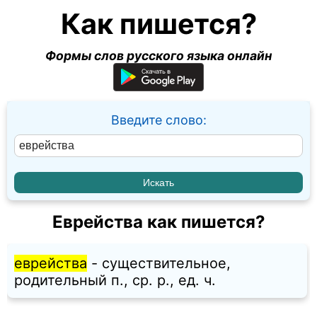
Как пишется?
Формы слов русского языка онлайн
Введите слово:
Еврейства как пишется?
еврейства
- существительное,
родительный п., ср. p., ед. ч.