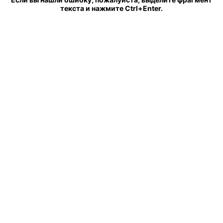
текста и нажмите Ctrl+Enter.