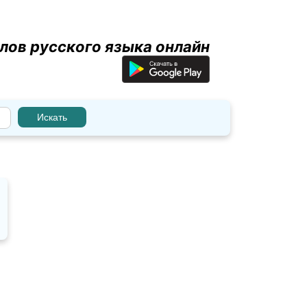
лов русского языка онлайн