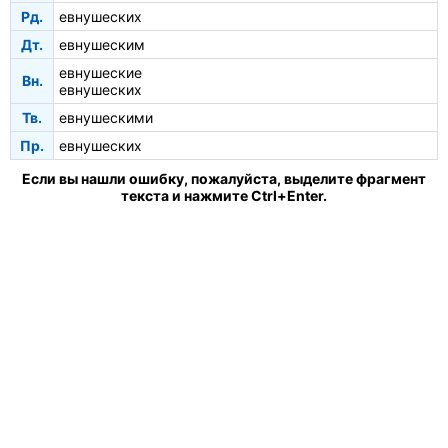
Рд.
евнушеских
Дт.
евнушеским
евнушеские
Вн.
евнушеских
Тв.
евнушескими
Пр.
евнушеских
Если вы нашли ошибку, пожалуйста, выделите фрагмент
текста и нажмите Ctrl+Enter.