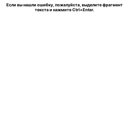
Если вы нашли ошибку, пожалуйста, выделите фрагмент
текста и нажмите Ctrl+Enter.