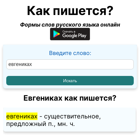
Как пишется?
Формы слов русского языка онлайн
Введите слово:
Евгениках как пишется?
евгениках
- существительное,
предложный п., мн. ч.