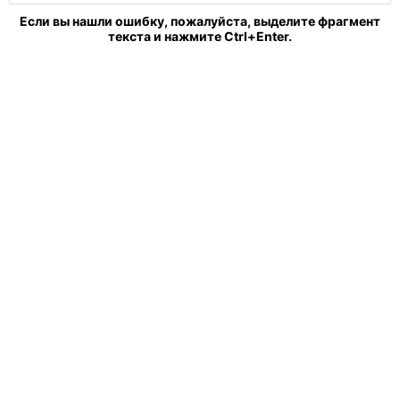
Если вы нашли ошибку, пожалуйста, выделите фрагмент
текста и нажмите Ctrl+Enter.