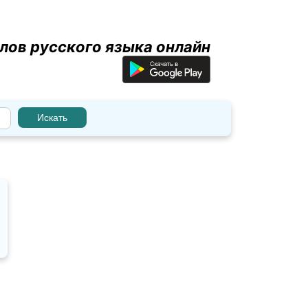
лов русского языка онлайн