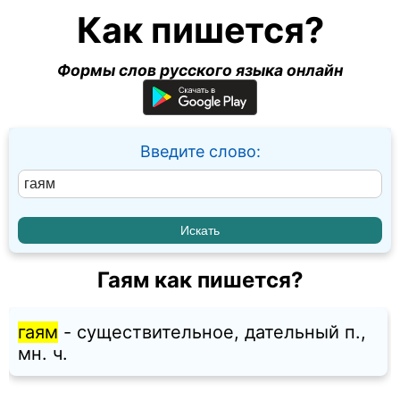
Как пишется?
Формы слов русского языка онлайн
Введите слово:
Гаям как пишется?
гаям
- существительное, дательный п.,
мн. ч.