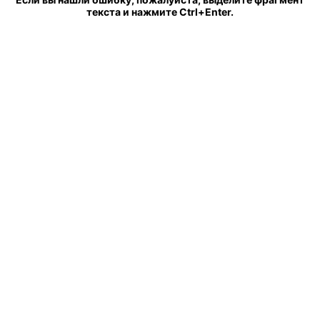
текста и нажмите Ctrl+Enter.