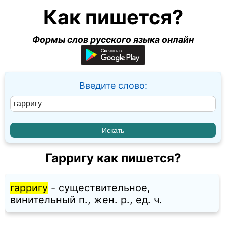
Как пишется?
Формы слов русского языка онлайн
Введите слово:
Гарригу как пишется?
гарригу
- существительное,
винительный п., жен. p., ед. ч.