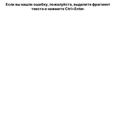
Если вы нашли ошибку, пожалуйста, выделите фрагмент
текста и нажмите Ctrl+Enter.