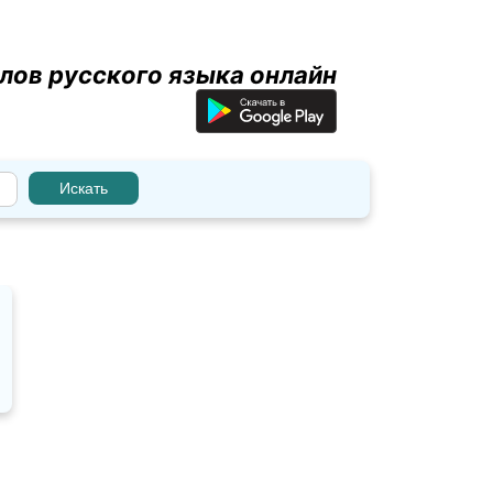
лов русского языка онлайн