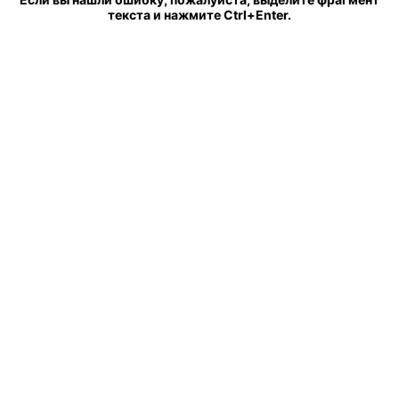
текста и нажмите Ctrl+Enter.