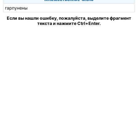
гарпунены
Если вы нашли ошибку, пожалуйста, выделите фрагмент
текста и нажмите Ctrl+Enter.