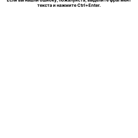
текста и нажмите Ctrl+Enter.