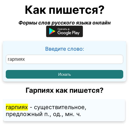
Как пишется?
Формы слов русского языка онлайн
Введите слово:
Гарпиях как пишется?
гарпиях
- существительное,
предложный п., од., мн. ч.