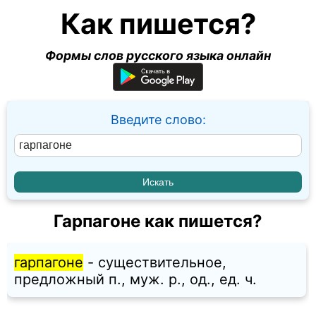
Как пишется?
Формы слов русского языка онлайн
Введите слово:
Гарпагоне как пишется?
гарпагоне
- существительное,
предложный п., муж. p., од., ед. ч.