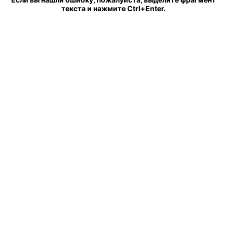
текста и нажмите Ctrl+Enter.