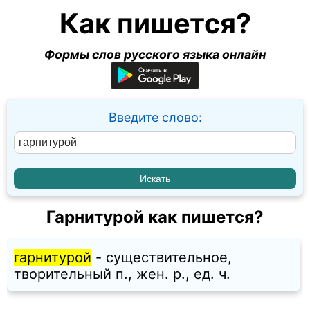
Как пишется?
Формы слов русского языка онлайн
Введите слово:
Гарнитурой как пишется?
гарнитурой
- существительное,
творительный п., жен. p., ед. ч.