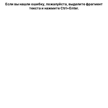
Если вы нашли ошибку, пожалуйста, выделите фрагмент
текста и нажмите Ctrl+Enter.