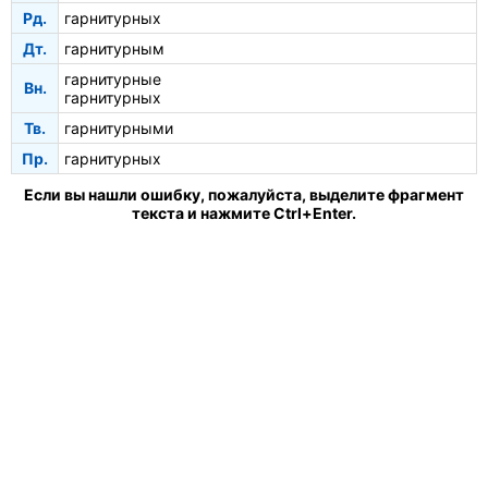
Рд.
гарнитурных
Дт.
гарнитурным
гарнитурные
Вн.
гарнитурных
Тв.
гарнитурными
Пр.
гарнитурных
Если вы нашли ошибку, пожалуйста, выделите фрагмент
текста и нажмите Ctrl+Enter.