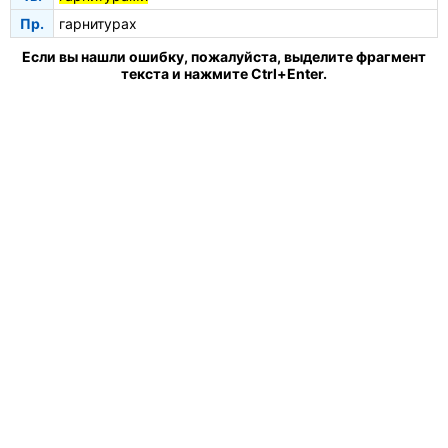
Пр.
гарнитурах
Если вы нашли ошибку, пожалуйста, выделите фрагмент
текста и нажмите Ctrl+Enter.