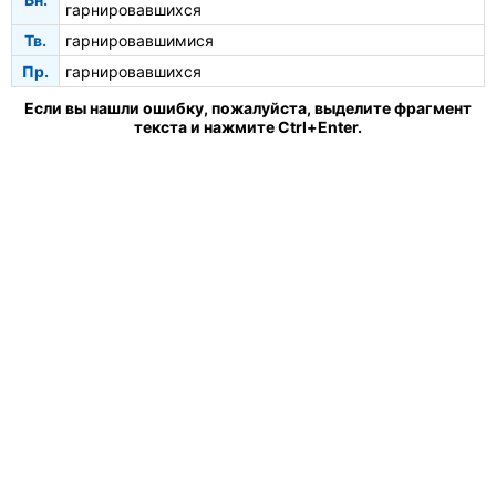
гарнировавшихся
Тв.
гарнировавшимися
Пр.
гарнировавшихся
Если вы нашли ошибку, пожалуйста, выделите фрагмент
текста и нажмите Ctrl+Enter.