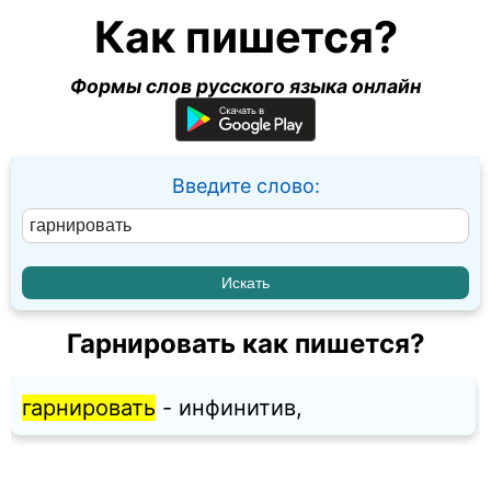
Как пишется?
Формы слов русского языка онлайн
Введите слово:
Гарнировать как пишется?
гарнировать
- инфинитив,