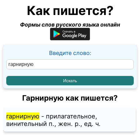
Как пишется?
Формы слов русского языка онлайн
Введите слово:
Гарнирную как пишется?
гарнирную
- прилагательное,
винительный п., жен. p., ед. ч.