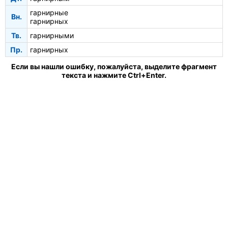
гарнирные
Вн.
гарнирных
Тв.
гарнирными
Пр.
гарнирных
Если вы нашли ошибку, пожалуйста, выделите фрагмент
текста и нажмите Ctrl+Enter.