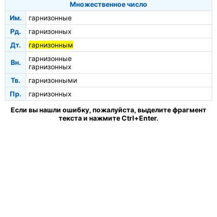
Множественное число
Им.
гарнизонные
Рд.
гарнизонных
Дт.
гарнизонным
гарнизонные
Вн.
гарнизонных
Тв.
гарнизонными
Пр.
гарнизонных
Если вы нашли ошибку, пожалуйста, выделите фрагмент
текста и нажмите Ctrl+Enter.