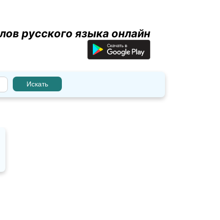
лов русского языка онлайн