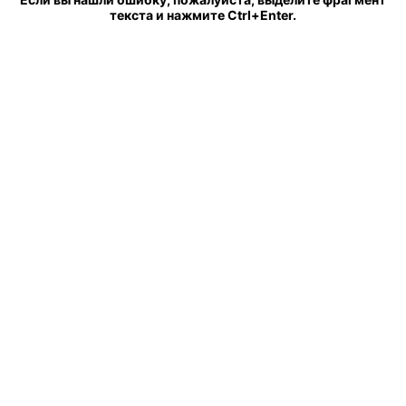
текста и нажмите Ctrl+Enter.