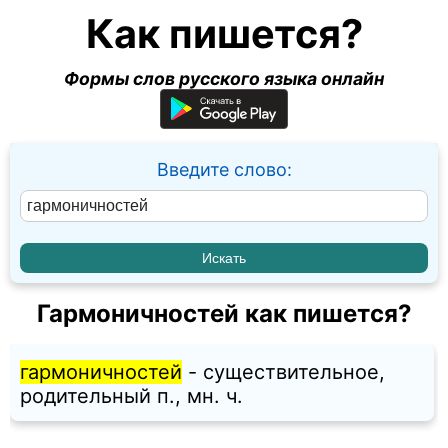
Как пишется?
Формы слов русского языка онлайн
Введите слово:
Гармоничностей как пишется?
гармоничностей
- существительное,
родительный п., мн. ч.