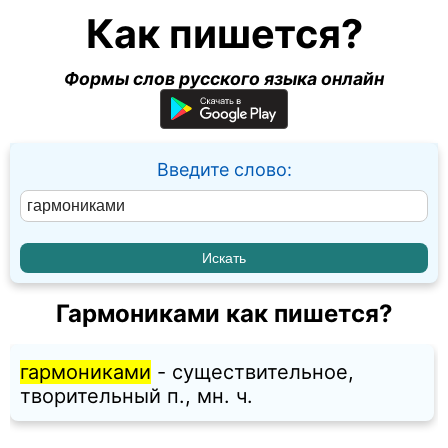
Как пишется?
Формы слов русского языка онлайн
Введите слово:
Гармониками как пишется?
гармониками
- существительное,
творительный п., мн. ч.