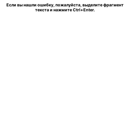
Если вы нашли ошибку, пожалуйста, выделите фрагмент
текста и нажмите Ctrl+Enter.