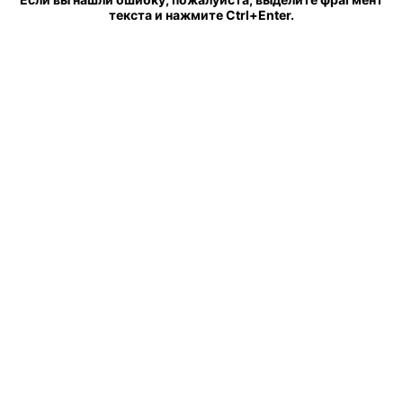
текста и нажмите Ctrl+Enter.