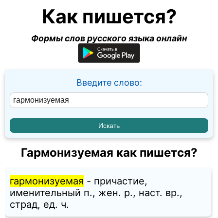
Как пишется?
Формы слов русского языка онлайн
Введите слово:
Гармонизуемая как пишется?
гармонизуемая
- причастие,
именительный п., жен. p., наст. вр.,
страд, ед. ч.