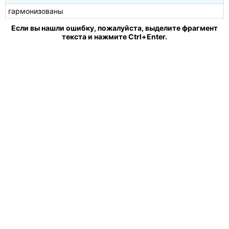
гармонизованы
Если вы нашли ошибку, пожалуйста, выделите фрагмент
текста и нажмите Ctrl+Enter.