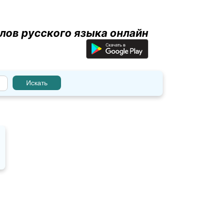
лов русского языка онлайн