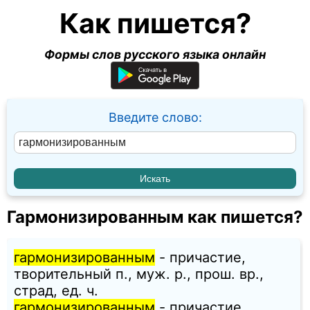
Как пишется?
Формы слов русского языка онлайн
Введите слово:
Гармонизированным как пишется?
гармонизированным
- причастие,
творительный п., муж. p., прош. вр.,
страд, ед. ч.
гармонизированным
- причастие,