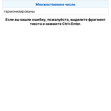
Множественное число
гармонизированы
Если вы нашли ошибку, пожалуйста, выделите фрагмент
текста и нажмите Ctrl+Enter.