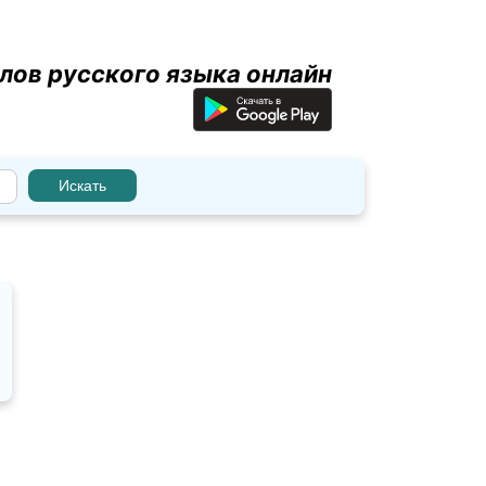
лов русского языка онлайн