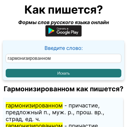
Как пишется?
Формы слов русского языка онлайн
Введите слово:
Гармонизированном как пишется?
гармонизированном
- причастие,
предложный п., муж. p., прош. вр.,
страд, ед. ч.
гармонизированном
- причастие,