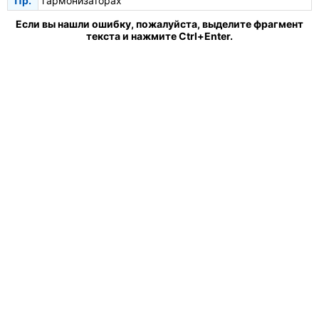
Пр.
гармонизаторах
Если вы нашли ошибку, пожалуйста, выделите фрагмент
текста и нажмите Ctrl+Enter.