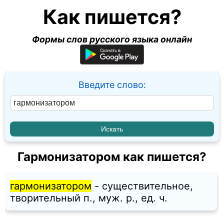
Как пишется?
Формы слов русского языка онлайн
Введите слово:
Гармонизатором как пишется?
гармонизатором
- существительное,
творительный п., муж. p., ед. ч.