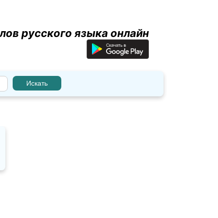
лов русского языка онлайн