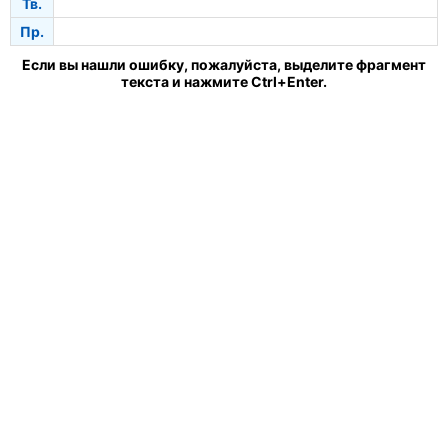
Тв.
Пр.
Если вы нашли ошибку, пожалуйста, выделите фрагмент
текста и нажмите Ctrl+Enter.