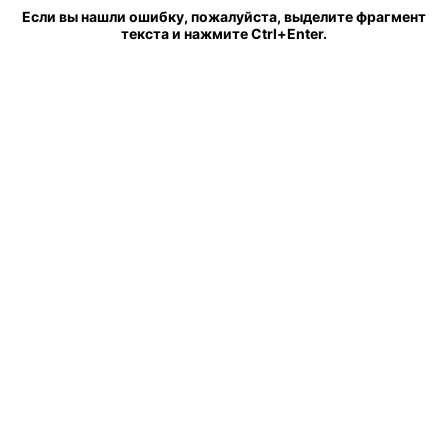
Если вы нашли ошибку, пожалуйста, выделите фрагмент
текста и нажмите Ctrl+Enter.