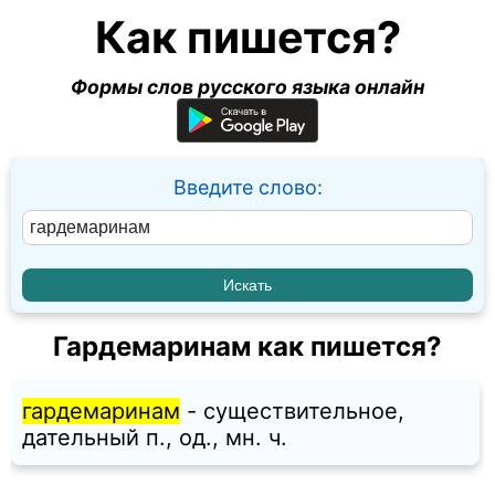
Как пишется?
Формы слов русского языка онлайн
Введите слово:
Гардемаринам как пишется?
гардемаринам
- существительное,
дательный п., од., мн. ч.