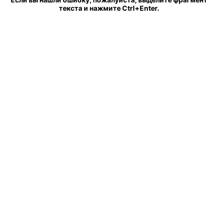
текста и нажмите Ctrl+Enter.