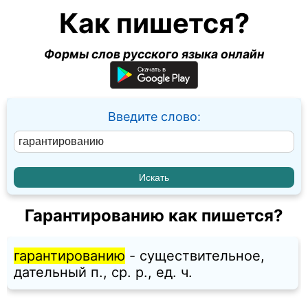
Как пишется?
Формы слов русского языка онлайн
Введите слово:
Гарантированию как пишется?
гарантированию
- существительное,
дательный п., ср. p., ед. ч.