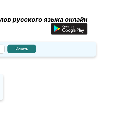
лов русского языка онлайн