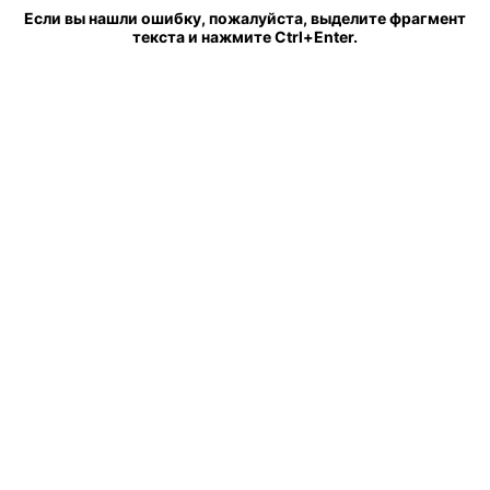
Если вы нашли ошибку, пожалуйста, выделите фрагмент
текста и нажмите Ctrl+Enter.