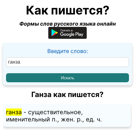
Как пишется?
Формы слов русского языка онлайн
Введите слово:
Ганза как пишется?
ганза
- существительное,
именительный п., жен. p., ед. ч.