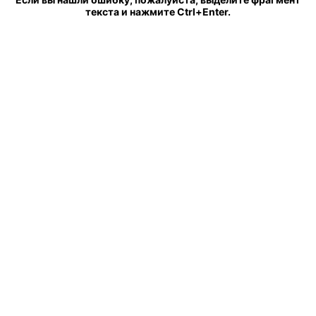
текста и нажмите Ctrl+Enter.