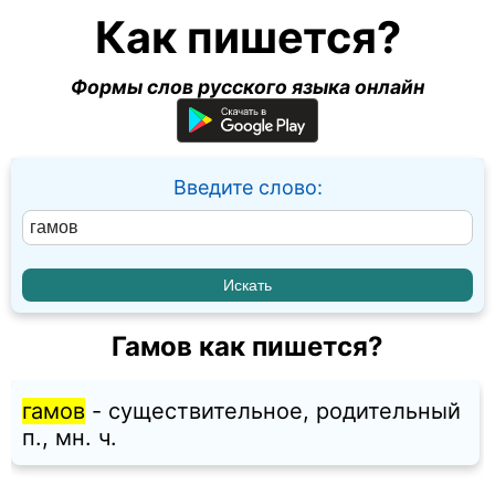
Как пишется?
Формы слов русского языка онлайн
Введите слово:
Гамов как пишется?
гамов
- существительное, родительный
п., мн. ч.