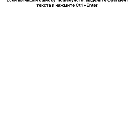
текста и нажмите Ctrl+Enter.