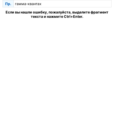
Пр.
гамма-квантах
Если вы нашли ошибку, пожалуйста, выделите фрагмент
текста и нажмите Ctrl+Enter.