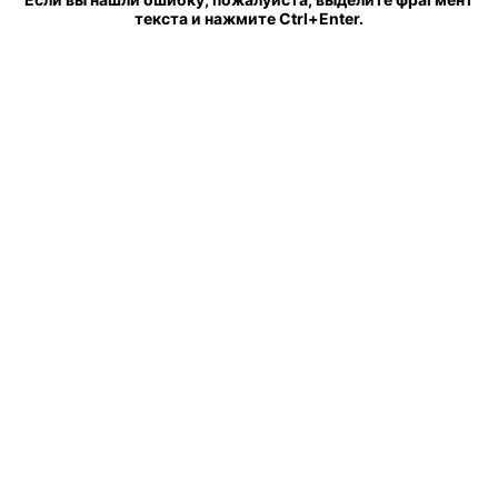
текста и нажмите Ctrl+Enter.