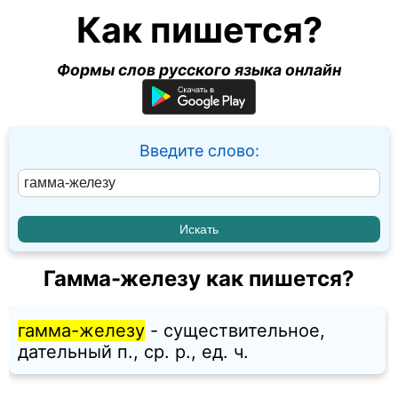
Как пишется?
Формы слов русского языка онлайн
Введите слово:
Гамма-железу как пишется?
гамма-железу
- существительное,
дательный п., ср. p., ед. ч.