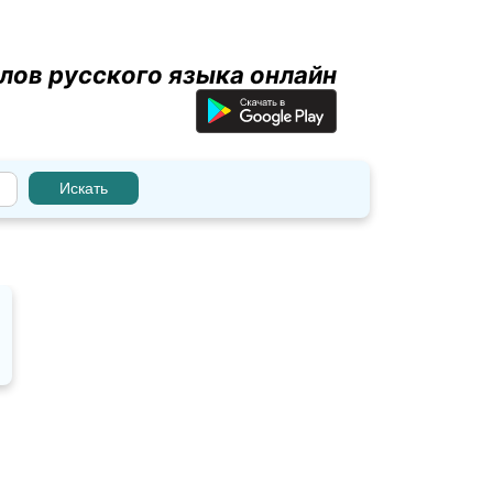
лов русского языка онлайн