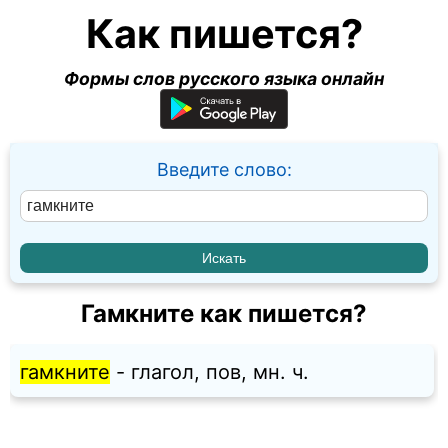
Как пишется?
Формы слов русского языка онлайн
Введите слово:
Гамкните как пишется?
гамкните
- глагол, пов, мн. ч.