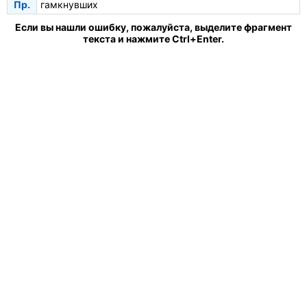
Пр.
гамкнувших
Если вы нашли ошибку, пожалуйста, выделите фрагмент
текста и нажмите Ctrl+Enter.