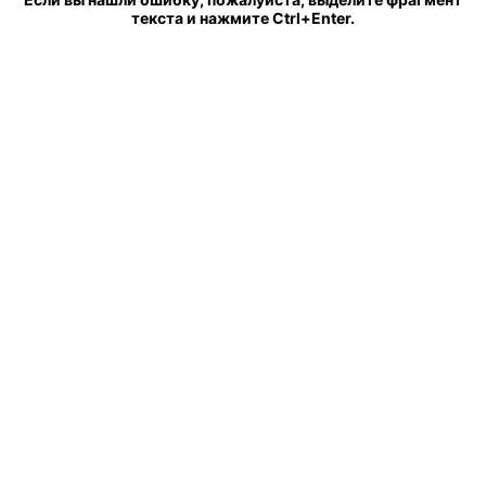
текста и нажмите Ctrl+Enter.