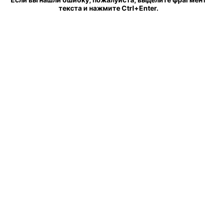
текста и нажмите Ctrl+Enter.