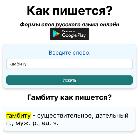
Как пишется?
Формы слов русского языка онлайн
Введите слово:
Гамбиту как пишется?
гамбиту
- существительное, дательный
п., муж. p., ед. ч.